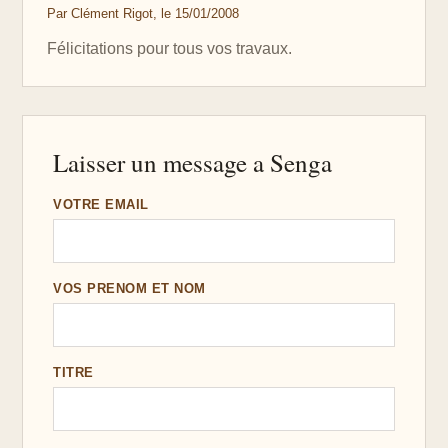
Par Clément Rigot, le 15/01/2008
Félicitations pour tous vos travaux.
Laisser un message a Senga
VOTRE EMAIL
VOS PRENOM ET NOM
TITRE