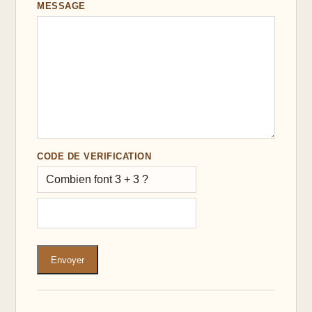
MESSAGE
CODE DE VERIFICATION
Combien font 3 + 3 ?
Envoyer