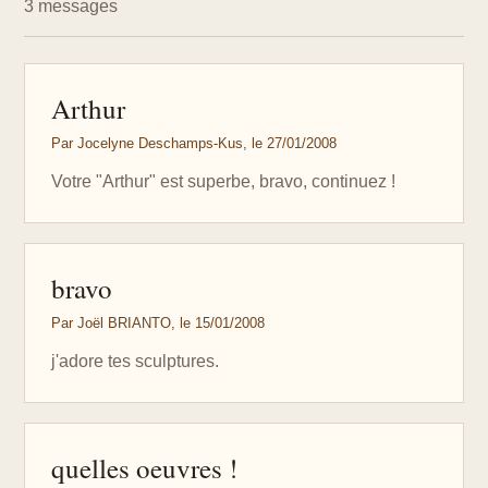
3 messages
Arthur
Par Jocelyne Deschamps-Kus, le 27/01/2008
Votre "Arthur" est superbe, bravo, continuez !
bravo
Par Joël BRIANTO, le 15/01/2008
j'adore tes sculptures.
quelles oeuvres !