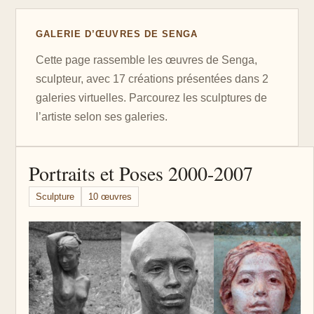
GALERIE D’ŒUVRES DE SENGA
Cette page rassemble les œuvres de Senga,
sculpteur, avec 17 créations présentées dans 2
galeries virtuelles. Parcourez les sculptures de
l’artiste selon ses galeries.
Portraits et Poses 2000-2007
Sculpture
10 œuvres